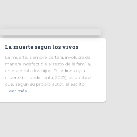
La muerte según los vivos
La muerte, siempre certera, involucra de
manera indefectible al resto de la familia,
en especial a los hijos. El jardinero y la
muerte (Impedimenta, 2025), es un libro
que, según su propio autor, el escritor
Leer más…