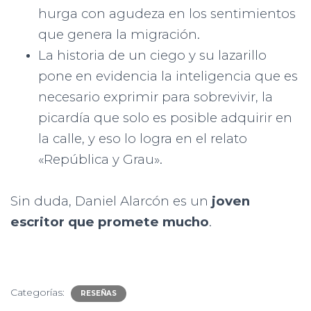
hurga con agudeza en los sentimientos
que genera la migración.
La historia de un ciego y su lazarillo
pone en evidencia la inteligencia que es
necesario exprimir para sobrevivir, la
picardía que solo es posible adquirir en
la calle, y eso lo logra en el relato
«República y Grau».
Sin duda, Daniel Alarcón es un
joven
escritor que promete mucho
.
Categorías:
RESEÑAS