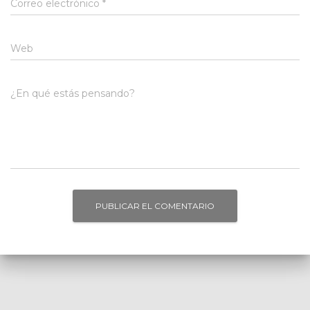
Correo electrónico
*
Web
¿En qué estás pensando?