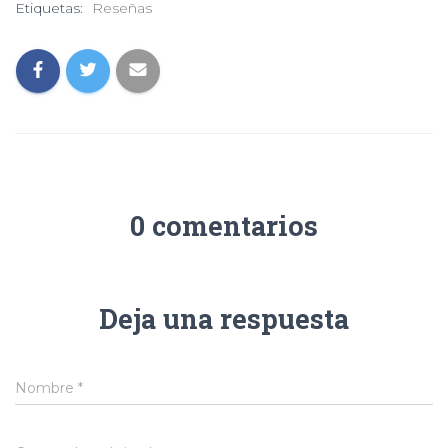
Etiquetas:
Reseñas
0 comentarios
Deja una respuesta
Nombre
*