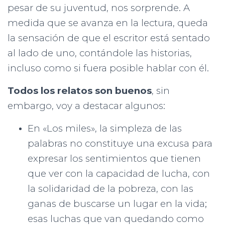
pesar de su juventud, nos sorprende. A
medida que se avanza en la lectura, queda
la sensación de que el escritor está sentado
al lado de uno, contándole las historias,
incluso como si fuera posible hablar con él.
Todos los relatos son buenos
, sin
embargo, voy a destacar algunos:
En «Los miles», la simpleza de las
palabras no constituye una excusa para
expresar los sentimientos que tienen
que ver con la capacidad de lucha, con
la solidaridad de la pobreza, con las
ganas de buscarse un lugar en la vida;
esas luchas que van quedando como