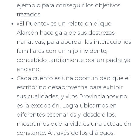
ejemplo para conseguir los objetivos
trazados.
«El Puente» es un relato en el que
Alarcón hace gala de sus destrezas
narrativas, para abordar las interacciones
familiares con un hijo invidente,
concebido tardíamente por un padre ya
anciano.
Cada cuento es una oportunidad que el
escritor no desaprovecha para exhibir
sus cualidades, y «Los Provincianos» no
es la excepción. Logra ubicarnos en
diferentes escenarios y, desde ellos,
mostrarnos que la vida es una actuación
constante. A través de los diálogos,