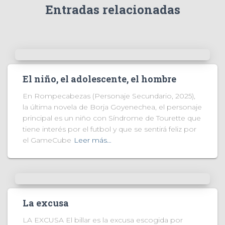
Entradas relacionadas
El niño, el adolescente, el hombre
En Rompecabezas (Personaje Secundario, 2025),
la última novela de Borja Goyenechea, el personaje
principal es un niño con Síndrome de Tourette que
tiene interés por el futbol y que se sentirá feliz por
el GameCube
Leer más…
La excusa
LA EXCUSA El billar es la excusa escogida por