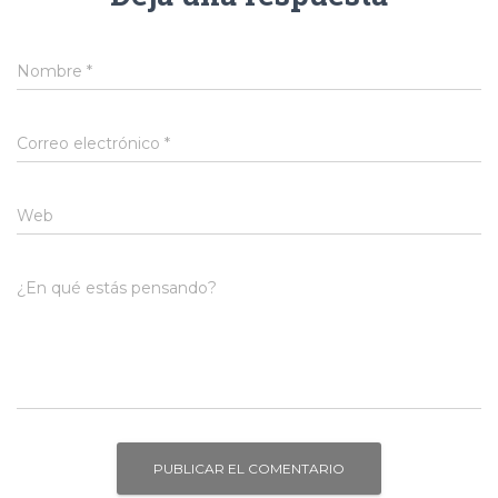
Nombre
*
Correo electrónico
*
Web
¿En qué estás pensando?