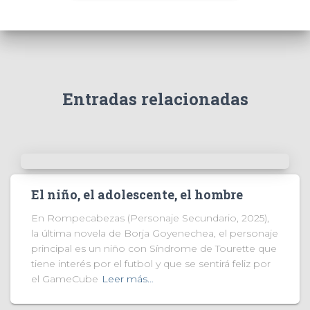
Entradas relacionadas
El niño, el adolescente, el hombre
En Rompecabezas (Personaje Secundario, 2025),
la última novela de Borja Goyenechea, el personaje
principal es un niño con Síndrome de Tourette que
tiene interés por el futbol y que se sentirá feliz por
el GameCube
Leer más…