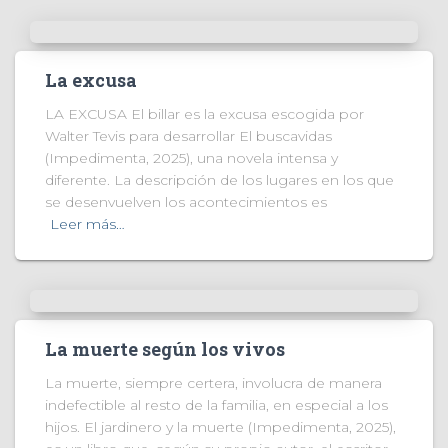
La excusa
LA EXCUSA El billar es la excusa escogida por
Walter Tevis para desarrollar El buscavidas
(Impedimenta, 2025), una novela intensa y
diferente. La descripción de los lugares en los que
se desenvuelven los acontecimientos es
Leer más…
La muerte según los vivos
La muerte, siempre certera, involucra de manera
indefectible al resto de la familia, en especial a los
hijos. El jardinero y la muerte (Impedimenta, 2025),