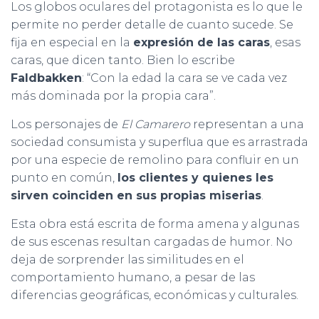
Los globos oculares del protagonista es lo que le
permite no perder detalle de cuanto sucede. Se
fija en especial en la
expresión de las caras
, esas
caras, que dicen tanto. Bien lo escribe
Faldbakken
: “Con la edad la cara se ve cada vez
más dominada por la propia cara”.
Los personajes de
El Camarero
representan a una
sociedad consumista y superflua que es arrastrada
por una especie de remolino para confluir en un
punto en común,
los clientes y quienes les
sirven coinciden en sus propias miserias
.
Esta obra está escrita de forma amena y algunas
de sus escenas resultan cargadas de humor. No
deja de sorprender las similitudes en el
comportamiento humano, a pesar de las
diferencias geográficas, económicas y culturales.