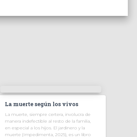
La muerte según los vivos
La muerte, siempre certera, involucra de
manera indefectible al resto de la familia,
en especial a los hijos. El jardinero y la
muerte (Impedimenta, 2025), es un libro