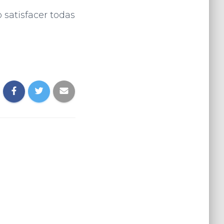
 satisfacer todas