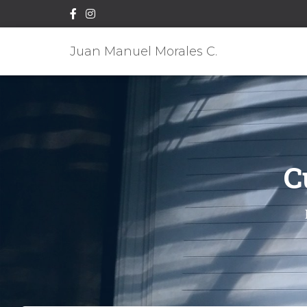
Juan Manuel Morales C.
C