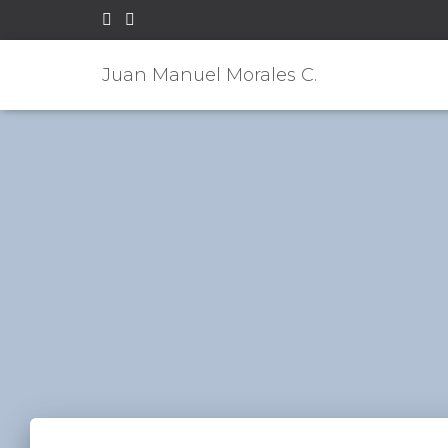
Juan Manuel Morales C.