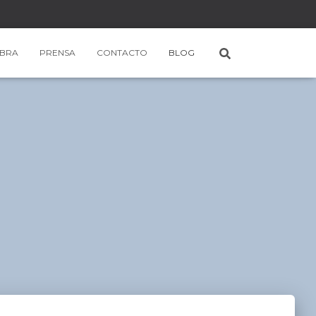
BRA
PRENSA
CONTACTO
BLOG