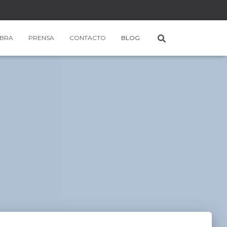
BRA
PRENSA
CONTACTO
BLOG