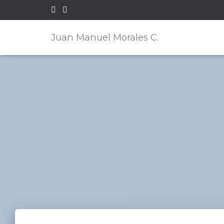
Juan Manuel Morales C.